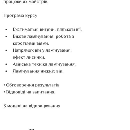
працюючих майстрів.
Програма курсу
Екстимальні вигини, лялькові вії.
Вікове ламінування, робота з 
короткими віями.
Напрямок вій у ламінуванні, 
ефект лисички.
Азійська техніка ламінування.
Ламінування нижніх вій.
• Обговорення результатів.
• Відповіді на запитання. 
3 моделі на відпрацювання 