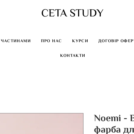
CETA STUDY
 ЧАСТИНАМИ
ПРО НАС
КУРСИ
ДОГОВІР ОФЕР
КОНТАКТИ
Noemi - 
фарба для