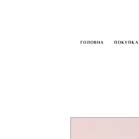
ГОЛОВНА
ПОКУПКА