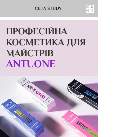
ME
CETA STUDY
NU
ПРОФЕСІЙНА
КОСМЕТИКА ДЛЯ
МАЙСТРІВ
ANTUONE