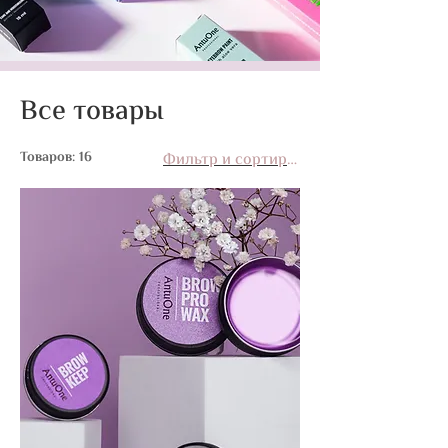
Все товары
Товаров: 16
Фильтр и сортировка